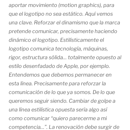
aportar movimiento (motion graphics), para
que el logotipo no sea estático. Aquí vemos
una clave. Reforzar el dinamismo que la marca
pretende comunicar, precisamente haciendo
dinámico el logotipo. Estilísticamente el
logotipo comunica tecnología, máquinas,
rigor, estructura sólida… totalmente opuesto al
estilo desenfadado de Apple, por ejemplo.
Entendemos que debemos permanecer en
esta línea. Precisamente para reforzar la
comunicación de lo que ya somos. De lo que
queremos seguir siendo. Cambiar de golpe a
una línea estilística opuesta sería algo así
como comunicar “quiero parecerme a mi
competencia…”. La renovación debe surgir de