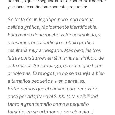
de trabajo que he seguido antes de ponerme a bocetar
y acabar decantándome por esta propuesta:
Se trata de un logotipo puro, con mucha
calidad gráfica, rápidamente identificable.
Esta marca tiene mucho valor acumulado, y
pensamos que añadir un símbolo gráfico
resultaría muy arriesgado. Más bien, las tres
letras constituyen en sí mismas el símbolo de
esta marca. Sin embargo, es cierto que tiene
problemas. Este logotipo no se manejará bien
a tamaños pequeños, y en pantallas.
Entendemos que el camino para renovarlo
pasa por adaptarlo al S.XXI (alta visibilidad
tanto a gran tamaño como a pequeño
tamaño, en smartphones, por ejemplo…),