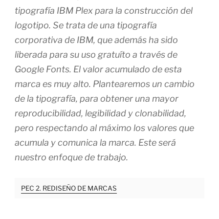
tipografía IBM Plex para la construcción del
logotipo. Se trata de una tipografía
corporativa de IBM, que además ha sido
liberada para su uso gratuíto a través de
Google Fonts. El valor acumulado de esta
marca es muy alto. Plantearemos un cambio
de la tipografía, para obtener una mayor
reproducibilidad, legibilidad y clonabilidad,
pero respectando al máximo los valores que
acumula y comunica la marca. Este será
nuestro enfoque de trabajo.
PEC 2. REDISEÑO DE MARCAS