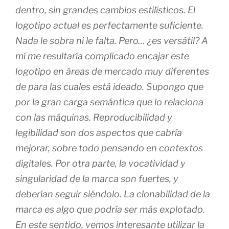
dentro, sin grandes cambios estilísticos. El
logotipo actual es perfectamente suficiente.
Nada le sobra ni le falta. Pero… ¿es versátil? A
mí me resultaría complicado encajar este
logotipo en áreas de mercado muy diferentes
de para las cuales está ideado. Supongo que
por la gran carga semántica que lo relaciona
con las máquinas. Reproducibilidad y
legibilidad son dos aspectos que cabría
mejorar, sobre todo pensando en contextos
digitales. Por otra parte, la vocatividad y
singularidad de la marca son fuertes, y
deberían seguir siéndolo. La clonabilidad de la
marca es algo que podría ser más explotado.
En este sentido, vemos interesante utilizar la