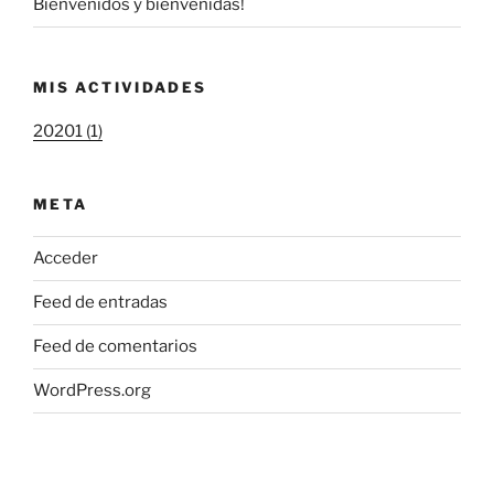
Bienvenidos y bienvenidas!
MIS ACTIVIDADES
20201 (1)
META
Acceder
Feed de entradas
Feed de comentarios
WordPress.org