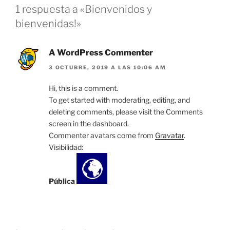
1 respuesta a «Bienvenidos y
bienvenidas!»
A WordPress Commenter
3 OCTUBRE, 2019 A LAS 10:06 AM
Hi, this is a comment.
To get started with moderating, editing, and
deleting comments, please visit the Comments
screen in the dashboard.
Commenter avatars come from
Gravatar
.
Visibilidad:
Pública